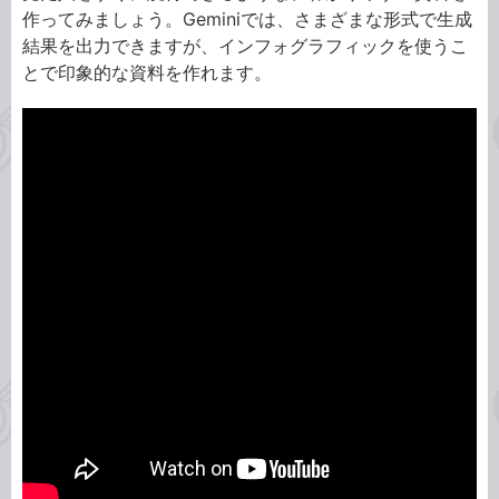
作ってみましょう。Geminiでは、さまざまな形式で生成
結果を出力できますが、インフォグラフィックを使うこ
とで印象的な資料を作れます。