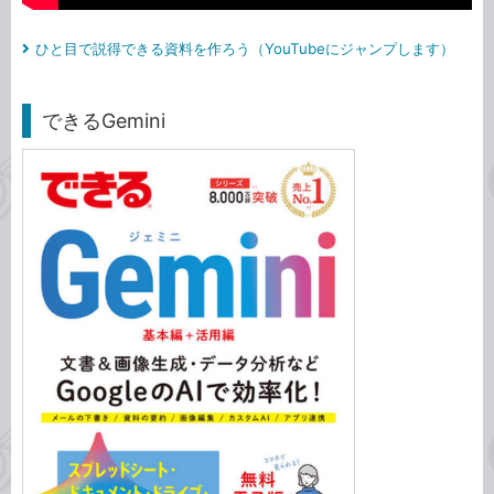
ひと目で説得できる資料を作ろう（YouTubeにジャンプします）
できるGemini