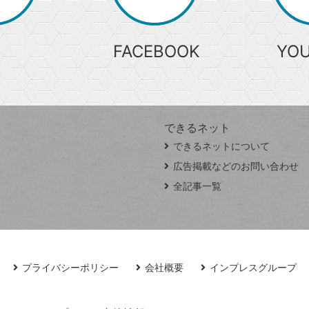
索
FACEBOOK
YO
できるネット
できるネットについて
広告掲載などのお問い合わせ
全記事一覧
プライバシーポリシー
会社概要
インプレスグループ