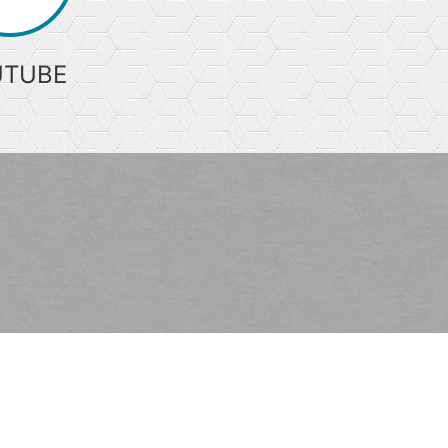
UTUBE