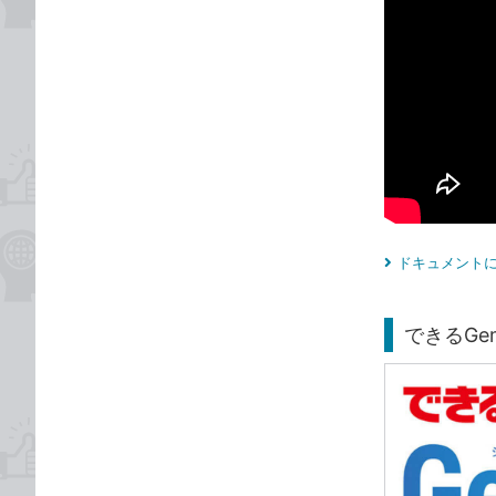
ドキュメントに
できるGem