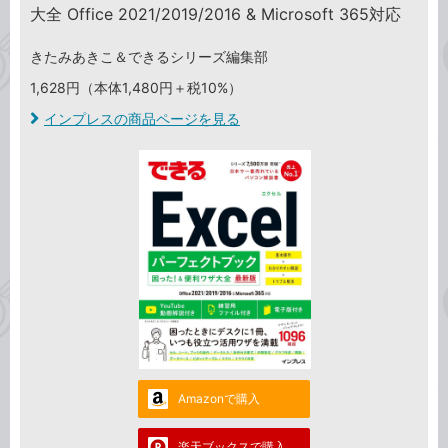
大全 Office 2021/2019/2016 & Microsoft 365対応
きたみあきこ＆できるシリーズ編集部
1,628円（本体1,480円＋税10%）
インプレスの商品ページを見る
Amazonで購入
楽天ブックスで購入