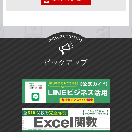
ピックアップ