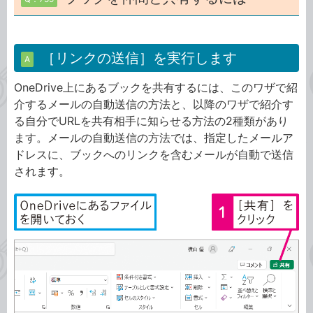
［リンクの送信］を実行します
A
OneDrive上にあるブックを共有するには、このワザで紹
介するメールの自動送信の方法と、以降のワザで紹介す
る自分でURLを共有相手に知らせる方法の2種類があり
ます。メールの自動送信の方法では、指定したメールア
ドレスに、ブックへのリンクを含むメールが自動で送信
されます。