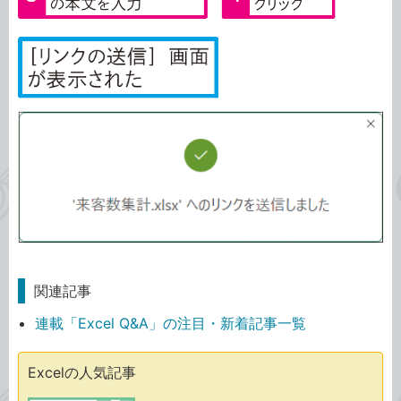
関連記事
連載「Excel Q&A」の注目・新着記事一覧
Excelの人気記事