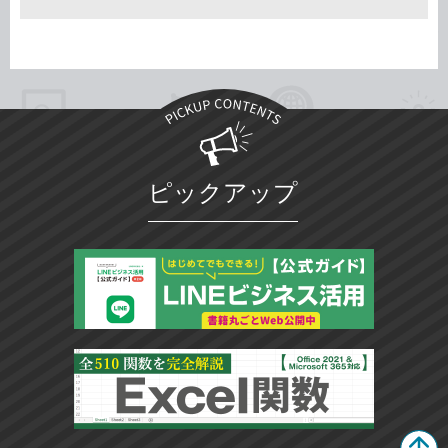
ピックアップ