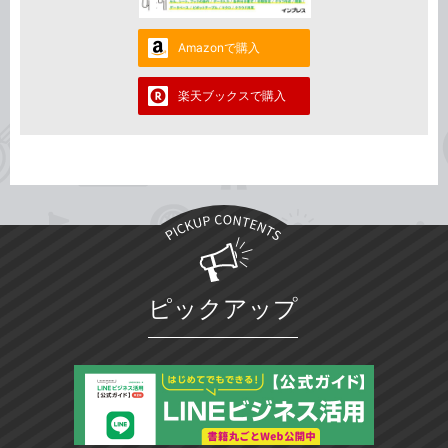
Amazonで購入
楽天ブックスで購入
ピックアップ