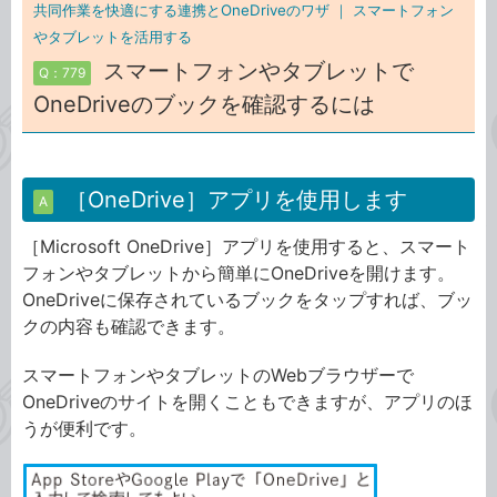
共同作業を快適にする連携とOneDriveのワザ ｜
スマートフォン
やタブレットを活用する
スマートフォンやタブレットで
Q：779
OneDriveのブックを確認するには
［OneDrive］アプリを使用します
A
［Microsoft OneDrive］アプリを使用すると、スマート
フォンやタブレットから簡単にOneDriveを開けます。
OneDriveに保存されているブックをタップすれば、ブッ
クの内容も確認できます。
スマートフォンやタブレットのWebブラウザーで
OneDriveのサイトを開くこともできますが、アプリのほ
うが便利です。