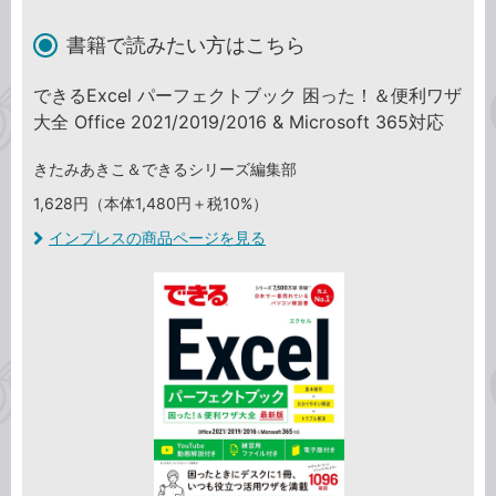
書籍で読みたい方はこちら
できるExcel パーフェクトブック 困った！＆便利ワザ
大全 Office 2021/2019/2016 & Microsoft 365対応
きたみあきこ＆できるシリーズ編集部
1,628円（本体1,480円＋税10%）
インプレスの商品ページを見る