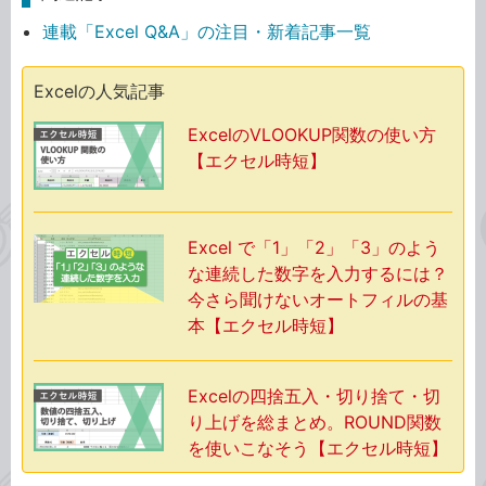
連載「Excel Q&A」の注目・新着記事一覧
Excelの人気記事
ExcelのVLOOKUP関数の使い方
【エクセル時短】
Excel で「1」「2」「3」のよう
な連続した数字を入力するには？
今さら聞けないオートフィルの基
本【エクセル時短】
Excelの四捨五入・切り捨て・切
り上げを総まとめ。ROUND関数
を使いこなそう【エクセル時短】