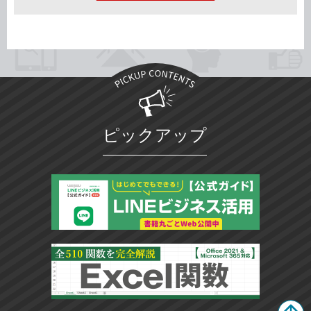
ピックアップ