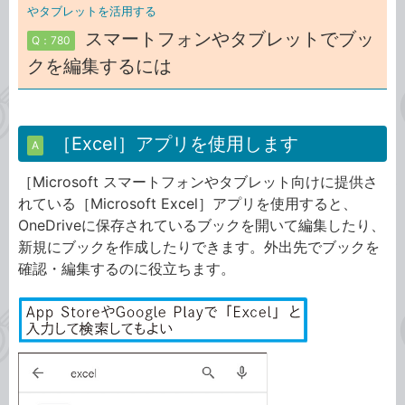
やタブレットを活用する
スマートフォンやタブレットでブッ
Q：780
クを編集するには
［Excel］アプリを使用します
A
［Microsoft スマートフォンやタブレット向けに提供さ
れている［Microsoft Excel］アプリを使用すると、
OneDriveに保存されているブックを開いて編集したり、
新規にブックを作成したりできます。外出先でブックを
確認・編集するのに役立ちます。