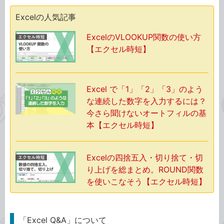
Excelの人気記事
ExcelのVLOOKUP関数の使い方
【エクセル時短】
Excel で「1」「2」「3」のよう
な連続した数字を入力するには？
今さら聞けないオートフィルの基
本【エクセル時短】
Excelの四捨五入・切り捨て・切
り上げを総まとめ。ROUND関数
を使いこなそう【エクセル時短】
「Excel Q&A」について