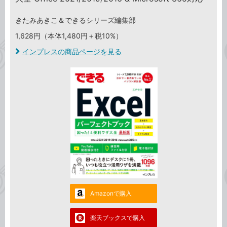
きたみあきこ＆できるシリーズ編集部
1,628円（本体1,480円＋税10%）
インプレスの商品ページを見る
Amazonで購入
楽天ブックスで購入