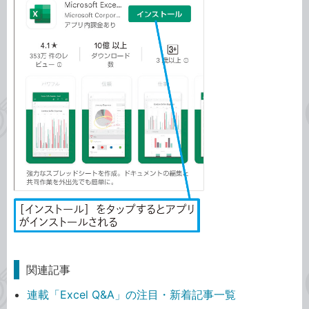
関連記事
連載「Excel Q&A」の注目・新着記事一覧