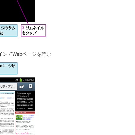
インでWebページを読む