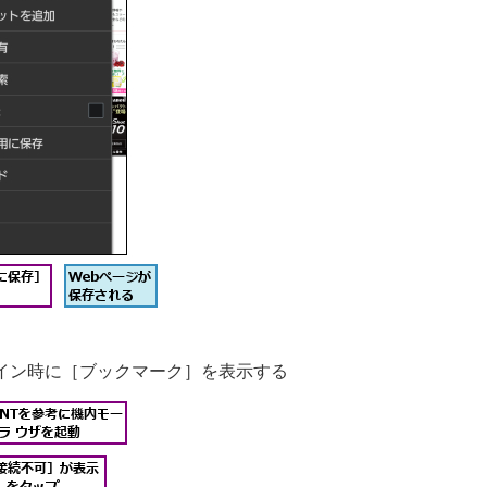
イン時に［ブックマーク］を表示する