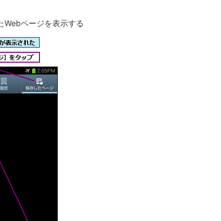
たWebページを表示する