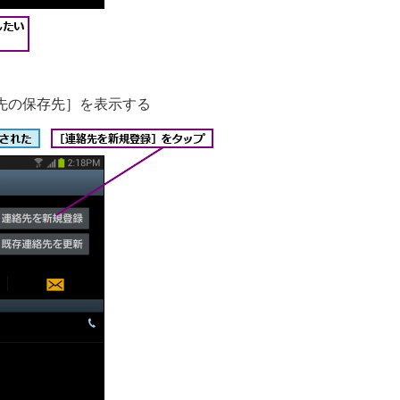
先の保存先］を表示する