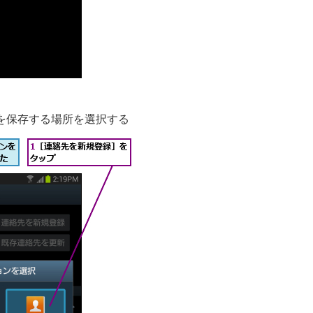
を保存する場所を選択する