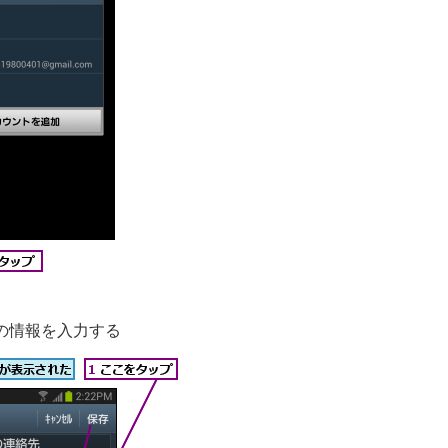
の情報を入力する