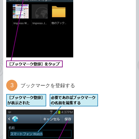
ブックマークを登録する