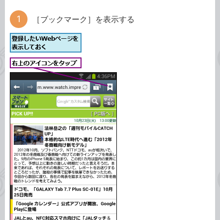
［ブックマーク］を表示する