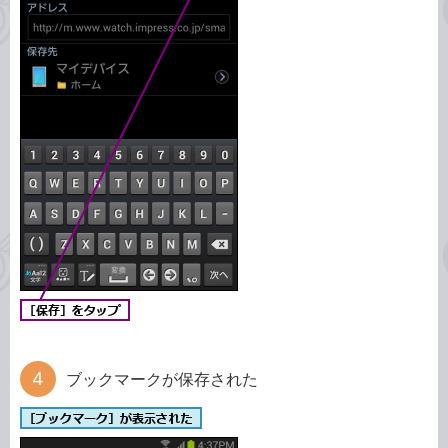
ブックマークが保存された