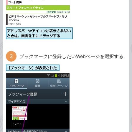
ブックマークに登録したいWebページを選択する