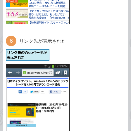
リンク先が表示された