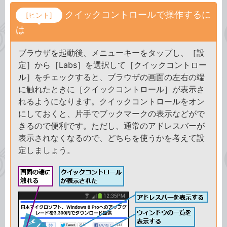
クイックコントロールで操作するに
[ヒント]
は
ブラウザを起動後、メニューキーをタップし、［設
定］から［Labs］を選択して［クイックコントロー
ル］をチェックすると、ブラウザの画面の左右の端
に触れたときに［クイックコントロール］が表示さ
れるようになります。クイックコントロールをオン
にしておくと、片手でブックマークの表示などがで
きるので便利です。ただし、通常のアドレスバーが
表示されなくなるので、どちらを使うかを考えて設
定しましょう。