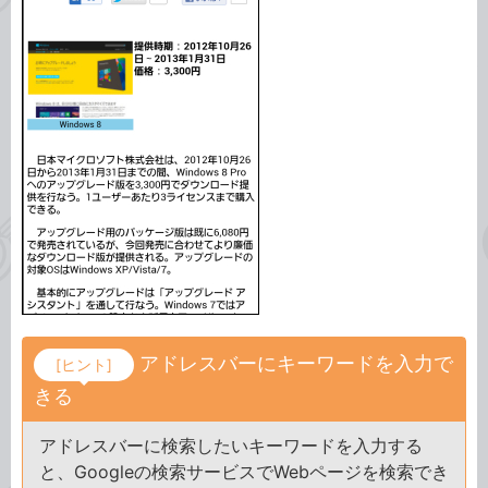
アドレスバーにキーワードを入力で
[ヒント]
きる
アドレスバーに検索したいキーワードを入力する
と、Googleの検索サービスでWebページを検索でき