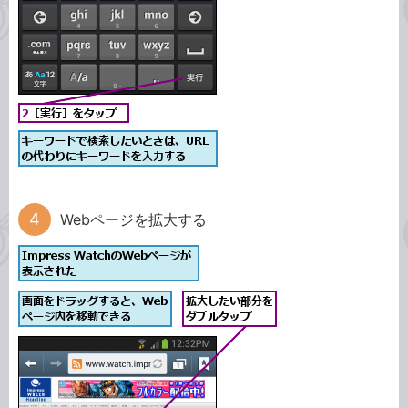
Webページを拡大する