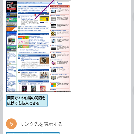
リンク先を表示する