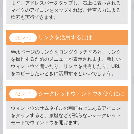
ます。アドレスバーをタップし、右上に表示される
マイクのアイコンをタップすれば、音声入力による
検索も実行できます。
リンクを活用するには
[ヒント]
Webページのリンクをロングタッチすると、リンク
を操作するためのメニューが表示されます。新しい
ウィンドウで開いたり、リンクを共有したり、URL
をコピーしたいときに活用するといいでしょう。
シークレットウィンドウを使うには
[ヒント]
ウィンドウのサムネイルの画面右上にあるアイコン
をタップすると、履歴などが残らないシークレット
モードでウィンドウを開けます。