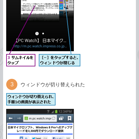
ウィンドウが切り替えられた