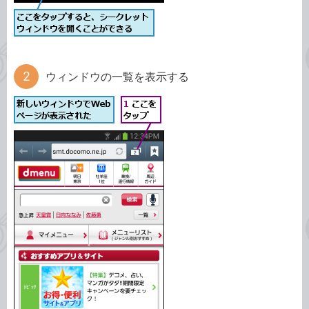
ウィンドウの一覧を表示する