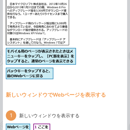
新しいウィンドウでWebページを表示する
新しいウィンドウを表示する