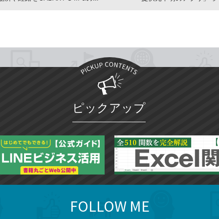
ピックアップ
FOLLOW ME