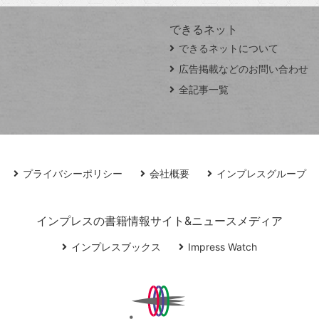
できるネット
できるネットについて
広告掲載などのお問い合わせ
全記事一覧
プライバシーポリシー
会社概要
インプレスグループ
インプレスの書籍情報サイト&ニュースメディア
インプレスブックス
Impress Watch