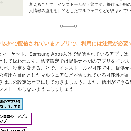
変えることで、インストールが可能です。提供元不明
人情報の盗用を目的としたマルウェアなどが含まれている
ストア以外で配信されているアプリで、利用には注意が必要
やdマーケット、Samsung Apps以外で配信されているアプリ
として扱われます。標準設定では提供元不明のアプリをインス
んが、設定を変えることで、インストールが可能です。提供元
の盗用を目的としたマルウェアなどが含まれている可能性が高
きはこの設定はオフにしておきましょう。また、信用ができる
ンストールしないようにしましょう。