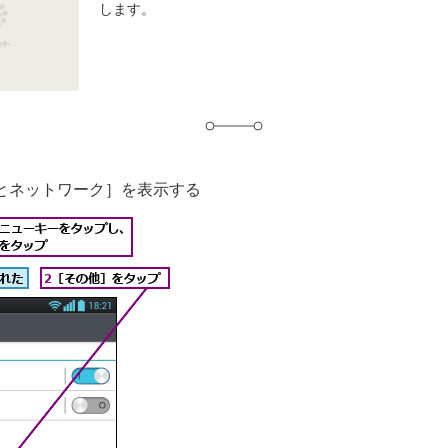
します。
グ
とネットワーク］を表示する