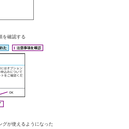
項を確認する
ングが使えるようになった