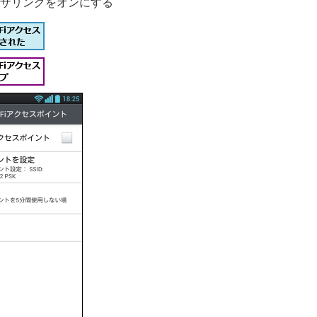
iテザリングをオンにする