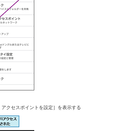
-Fi アクセスポイントを設定］を表示する