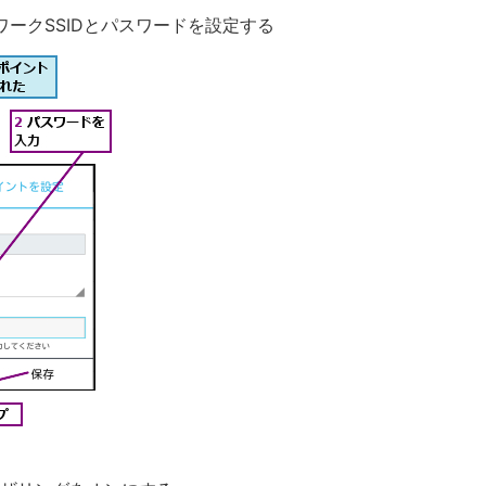
ワークSSIDとパスワードを設定する