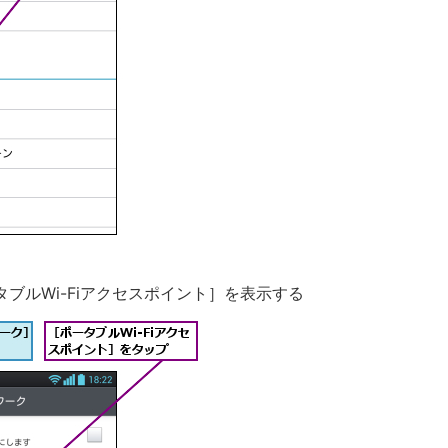
タブルWi-Fiアクセスポイント］を表示する