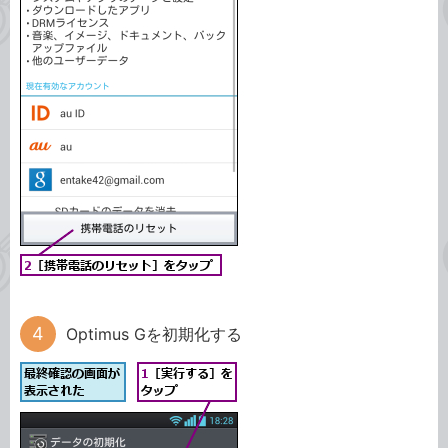
Optimus Gを初期化する