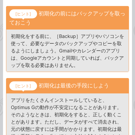
初期化の前にはバックアップを取っ
[ヒント]
ておこう
初期化をする前に、［Backup］アプリやパソコンを
使って、必要なデータのバックアップやコピーを取
るようにしましょう。Gmailやカレンダーのアプリ
は、Googleアカウントと同期していれば、バックア
ップを取る必要はありません。
初期化は最後の手段にしよう
[ヒント]
アプリをたくさんインストールしていると、
Optimus Gの動作が不安定になることがあります。
そのようなときは、初期化をすると、正しく動くこ
とがあります。ただし、データがすべて消去され、
元の状態に戻すには手間がかかります。初期化は最