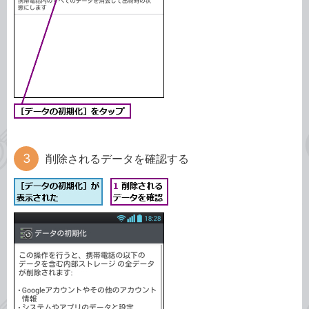
削除されるデータを確認する