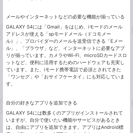
メールやインターネットなどの必要な機能が揃っている
GALAXY S4には「Gmail」をはじめ、iモードのメール
アドレスが使える「spモードメール（ドコモメー
ル）」、プロバイダーのメールを送受信できる「Eメー
ル」、「ブラウザ」など、インターネットに必要なアプ
リが揃っています。カメラやWi-Fi、microSDカードスロ
ットなど、便利に活用するためのハードウェアも充実し
ています。また、iモード携帯電話で必須とされてきた
「ワンセグ」や「おサイフケータイ」にも対応していま
す。
自分の好きなアプリを追加できる
GALAXY S4には数多くのアプリがインストールされて
いますが、自分で使いたい機能やサービスがあるとき
は、自由にアプリを追加できます。アプリはAndroid標