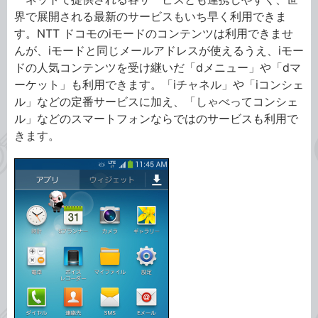
界で展開される最新のサービスもいち早く利用できま
す。NTT ドコモのiモードのコンテンツは利用できませ
んが、iモードと同じメールアドレスが使えるうえ、iモー
ドの人気コンテンツを受け継いだ「dメニュー」や「dマ
ーケット」も利用できます。「iチャネル」や「iコンシェ
ル」などの定番サービスに加え、「しゃべってコンシェ
ル」などのスマートフォンならではのサービスも利用で
きます。