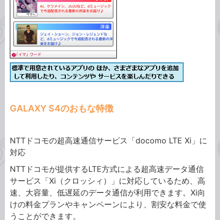
GALAXY S4のおもな特徴
NTTドコモの超高速通信サービス「docomo LTE Xi」に
対応
NTTドコモが提供するLTE方式による超高速データ通信
サービス「Xi（クロッシィ）」に対応しているため、高
速、大容量、低遅延のデータ通信が利用できます。Xi向
けの料金プランやキャンペーンにより、割安な料金で使
うことができます。