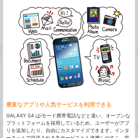
豊富なアプリや人気サービスを利用できる
GALAXY S4 はiモード携帯電話などと違い、オープンな
プラットフォームを採用しているため、ユーザーがアプ
リを追加したり、自由にカスタマイズできます。インタ
ーネットで提供される各サービスとも連携しやすく、世