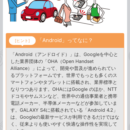
「Android」ってなに？
[ヒント]
「Android（アンドロイド）」は、Googleを中心と
した業界団体の「OHA（Open Handset
Alliance）」によって、開発や普及が進められてい
るプラットフォームです。世界でもっとも多くのス
マートフォンやタブレットに搭載され、業界標準と
なりつつあります。OHAにはGoogle のほか、NTT
ドコモやサムスンなど、世界中の通信事業者と携帯
電話メーカー、半導体メーカーなどが参加していま
す。GALAXY S4に搭載されている「Android 4.2」
は、Googleの最新サービスが利用できるだけではな
く、従来よりも使いやすく快適な操作性を実現して