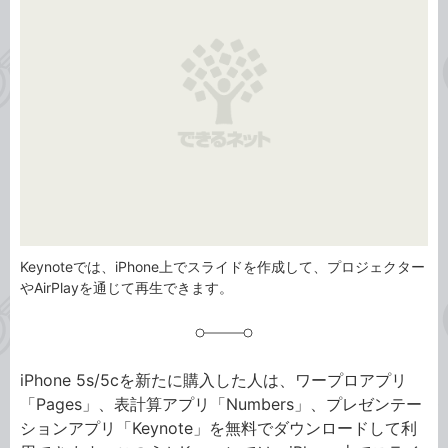
リ
Keynoteでは、iPhone上でスライドを作成して、プロジェクター
やAirPlayを通じて再生できます。
iPhone 5s/5cを新たに購入した人は、ワープロアプリ
「Pages」、表計算アプリ「Numbers」、プレゼンテー
ションアプリ「Keynote」を無料でダウンロードして利