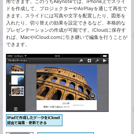
用できます。このうちKeynoteでは、iPhone上でスライ
ドを作成して、プロジェクターやAirPlayを通じて再生で
きます。スライドには写真や文字を配置したり、図形を
入れたり、切り替えの効果を設定できるなど、本格的な
プレゼンテーションの作成が可能です。iCloudに保存す
れば、MacやiCloud.comに引き継いで編集を行うことが
できます。