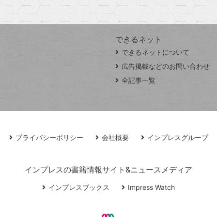
できるネット
できるネットについて
広告掲載などのお問い合わせ
全記事一覧
プライバシーポリシー
会社概要
インプレスグループ
インプレスの書籍情報サイト&ニュースメディア
インプレスブックス
Impress Watch