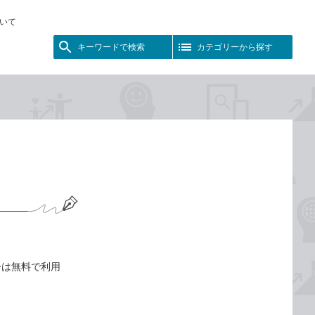
いて
キーワードで検索
カテゴリーから探す
？
ザーは無料で利用