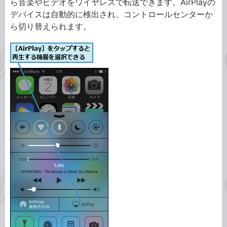
ら音楽やビデオをワイヤレスで転送できます。AirPlayの
デバイスは自動的に検出され、コントロールセンターか
ら切り替えられます。