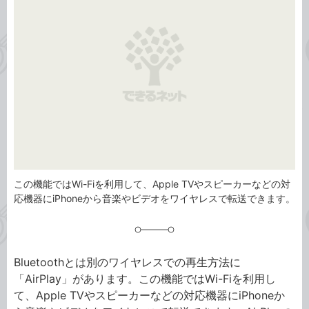
リ
この機能ではWi-Fiを利用して、Apple TVやスピーカーなどの対
応機器にiPhoneから音楽やビデオをワイヤレスで転送できます。
Bluetoothとは別のワイヤレスでの再生方法に
「AirPlay」があります。この機能ではWi-Fiを利用し
て、Apple TVやスピーカーなどの対応機器にiPhoneか