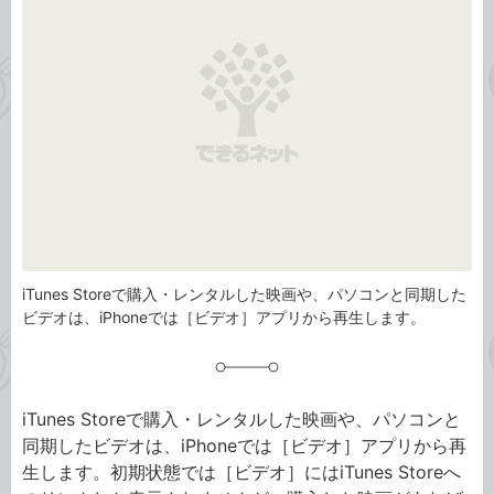
リ
iTunes Storeで購入・レンタルした映画や、パソコンと同期した
ビデオは、iPhoneでは［ビデオ］アプリから再生します。
iTunes Storeで購入・レンタルした映画や、パソコンと
同期したビデオは、iPhoneでは［ビデオ］アプリから再
生します。初期状態では［ビデオ］にはiTunes Storeへ