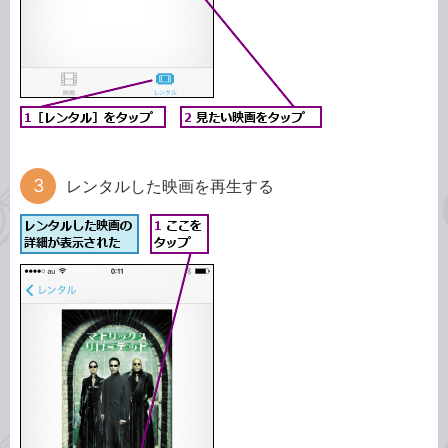
レンタルした映画を再生する