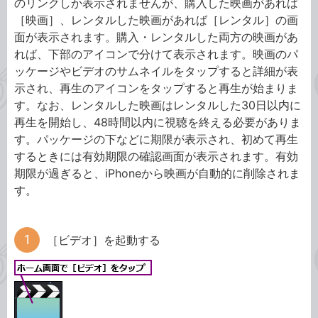
のリンクしか表示されませんが、購入した映画があれば
［映画］、レンタルした映画があれば［レンタル］の画
面が表示されます。購入・レンタルした両方の映画があ
れば、下部のアイコンで分けて表示されます。映画のパ
ッケージやビデオのサムネイルをタップすると詳細が表
示され、再生のアイコンをタップすると再生が始まりま
す。なお、レンタルした映画はレンタルした30日以内に
再生を開始し、48時間以内に視聴を終える必要がありま
す。パッケージの下などに期限が表示され、初めて再生
するときには有効期限の確認画面が表示されます。有効
期限が過ぎると、iPhoneから映画が自動的に削除されま
す。
［ビデオ］を起動する