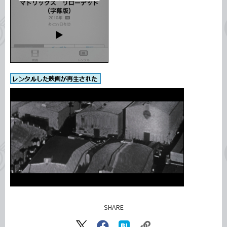
SHARE
記事をシェアする