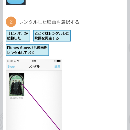
レンタルした映画を選択する