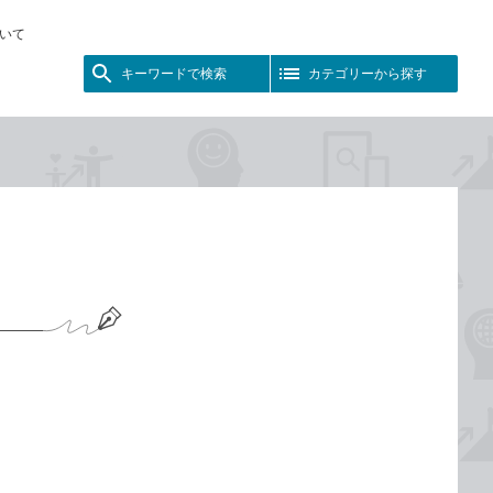
いて
キーワードで検索
カテゴリーから探す