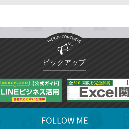
ピックアップ
FOLLOW ME