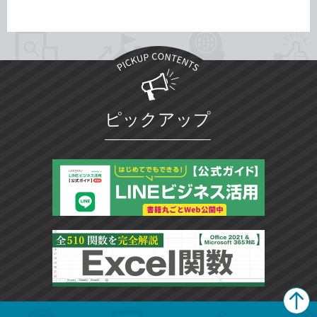
ピックアップ