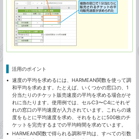
活用のポイント
速度の平均を求めるには、HARMEAN関数を使って調
和平均を求めます。たとえば、いくつかの窓口の、1
分当たりのチケット販売速度の平均を求める場合がそ
れに当たります。使用例では、セルC3〜C4にそれぞ
れの窓口の平均速度が入力されています。これらの速
度をもとに平均速度を求め、それをもとに500枚のチ
ケットを完売するまでの平均時間を求めています。
HARMEAN関数で得られる調和平均は、すべての引数