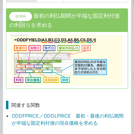
最初の利払期間が半端な固定利付債
使用例
の利回りを求める
関連する関数
ODDFPRICE／ODDLPRICE 最初・最後の利払期間
が半端な固定利付債の現在価格を求める