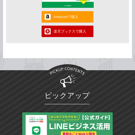
Amazonで購入
楽天ブックスで購入
ピックアップ