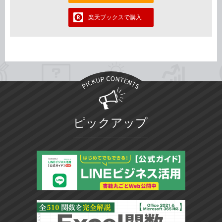
楽天ブックスで購入
ピックアップ