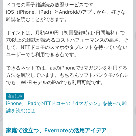
ドコモの電子雑誌読み放題サービスです。
iOS（iPhone、iPad）とAndroidのアプリから、好きな
雑誌を読むことができます。
ポイントは、月額400円（初回登録時は7日間無料）で
70以上の雑誌が読めるコストパフォーマンスの高さ。そ
して、NTTドコモのスマホやタブレットを持っていない
ユーザーでも利用できる点です。
できるネットでは、auのiPhoneでdマガジンを利用する
方法を解説しています。もちろんソフトバンクモバイル
でも、Wi-FiモデルのiPadでも利用可能です。
注目記事
iPhone、iPadでNTTドコモの「dマガジン」を使って雑
誌を読むには
家庭で役立つ、Evernoteの活用アイデア