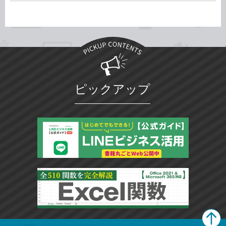
ピックアップ