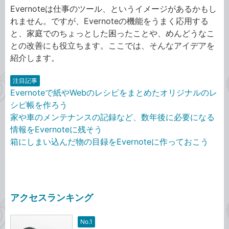
Evernoteは仕事のツール、というイメージがあるかもし
れません。ですが、Evernoteの機能をうまく応用する
と、家庭でのちょっとした困ったことや、めんどうなこ
との改善にも役立ちます。ここでは、そんなアイデアを
紹介します。
注目記事
Evernoteで紙やWebのレシピをまとめたオリジナルのレ
シピ帳を作ろう
家や車のメンテナンスの記録など、数年後に必要になる
情報をEvernoteに残そう
箱にしまい込んだ物の目録をEvernoteに作っておこう
アクセスランキング
No.1