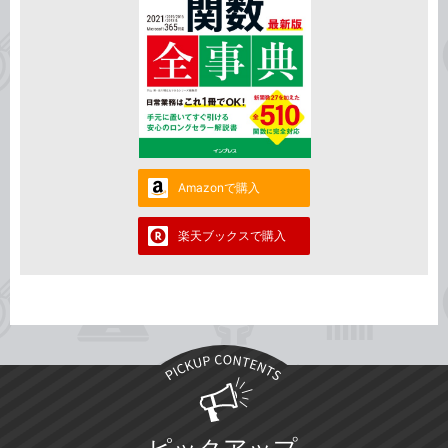
Amazonで購入
楽天ブックスで購入