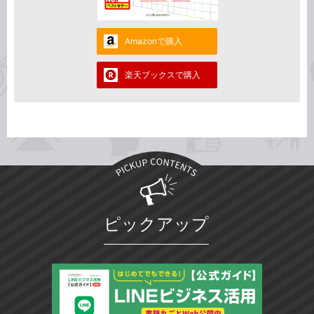
Amazonで購入
楽天ブックスで購入
ピックアップ