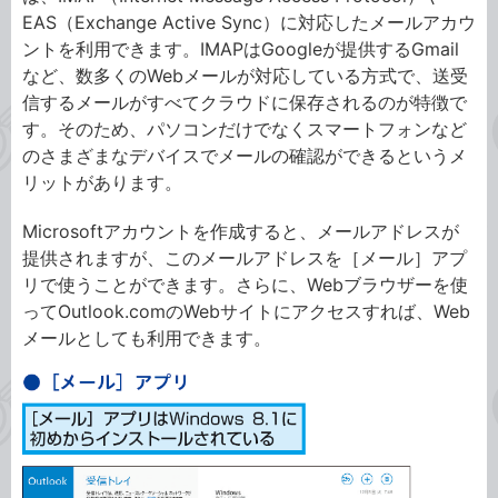
EAS（Exchange Active Sync）に対応したメールアカウ
ントを利用できます。IMAPはGoogleが提供するGmail
など、数多くのWebメールが対応している方式で、送受
信するメールがすべてクラウドに保存されるのが特徴で
す。そのため、パソコンだけでなくスマートフォンなど
のさまざまなデバイスでメールの確認ができるというメ
リットがあります。
Microsoftアカウントを作成すると、メールアドレスが
提供されますが、このメールアドレスを［メール］アプ
リで使うことができます。さらに、Webブラウザーを使
ってOutlook.comのWebサイトにアクセスすれば、Web
メールとしても利用できます。