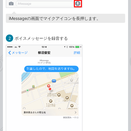
iMessageの画面でマイクアイコンを長押します。
2
ボイスメッセージを録音する