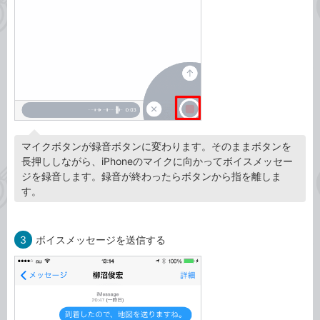
マイクボタンが録音ボタンに変わります。そのままボタンを
長押ししながら、iPhoneのマイクに向かってボイスメッセー
ジを録音します。録音が終わったらボタンから指を離しま
す。
3
ボイスメッセージを送信する