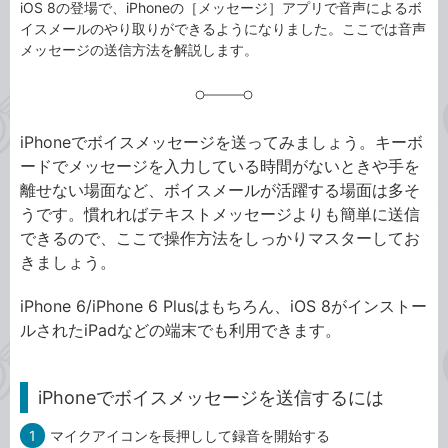
iOS 8の登場で、iPhoneの［メッセージ］アプリで音声によるボ
イスメールのやり取りができるようになりました。ここでは音声
メッセージの送信方法を解説します。
iPhoneでボイスメッセージを送ってみましょう。キーボ
ードでメッセージを入力している時間がないときや手を
離せない場面など、ボイスメールが活躍する場面は多そ
うです。慣れればテキストメッセージよりも簡単に送信
できるので、ここで操作方法をしっかりマスターしてお
きましょう。
iPhone 6/iPhone 6 Plusはもちろん、iOS 8がインストー
ルされたiPadなどの端末でも利用できます。
iPhoneでボイスメッセージを送信するには
1
マイクアイコンを長押しして録音を開始する