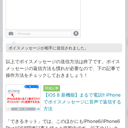
ボイスメッセージが相手に送信されました。
以上でボイスメッセージの送信方法は終了です。ボイス
メッセージの返信方法も慣れが必要なので、下の記事で
操作方法をチェックしておきましょう！
関連記事
【iOS 8 新機能】まるで電話!! iPhone
でボイスメッセージに音声で返信する
方法
「できるネット」では、このほかにもiPhone6/iPhone6
Plus/iOS8関連記事を続々と掲載中です。以下のリンク