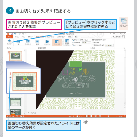
3
画面切り替え効果を確認する