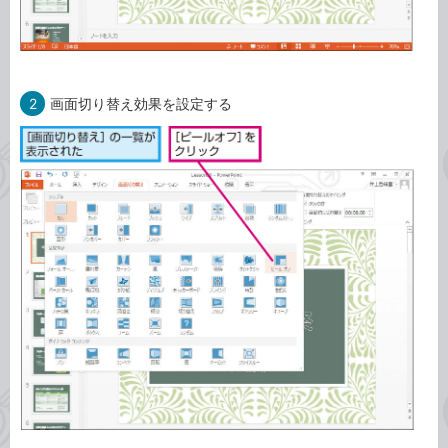
2
画面切り替え効果を設定する