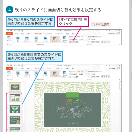
4
残りのスライドに画面切り替え効果を設定する