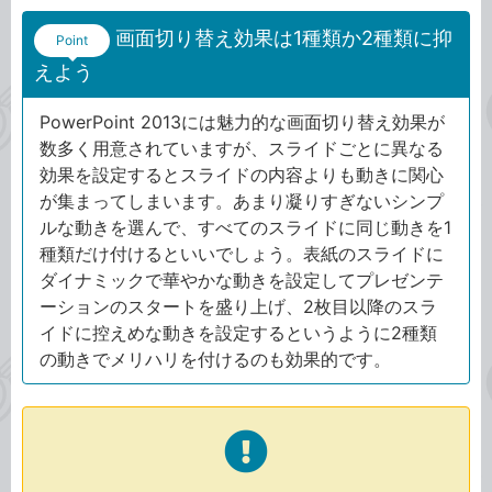
画面切り替え効果は1種類か2種類に抑
Point
えよう
PowerPoint 2013には魅力的な画面切り替え効果が
数多く用意されていますが、スライドごとに異なる
効果を設定するとスライドの内容よりも動きに関心
が集まってしまいます。あまり凝りすぎないシンプ
ルな動きを選んで、すべてのスライドに同じ動きを1
種類だけ付けるといいでしょう。表紙のスライドに
ダイナミックで華やかな動きを設定してプレゼンテ
ーションのスタートを盛り上げ、2枚目以降のスラ
イドに控えめな動きを設定するというように2種類
の動きでメリハリを付けるのも効果的です。