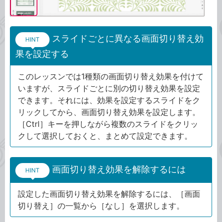
スライドごとに異なる画面切り替え効
HINT
果を設定する
このレッスンでは1種類の画面切り替え効果を付けて
いますが、スライドごとに別の切り替え効果を設定
できます。それには、効果を設定するスライドをク
リックしてから、画面切り替え効果を設定します。
［Ctrl］キーを押しながら複数のスライドをクリッ
クして選択しておくと、まとめて設定できます。
画面切り替え効果を解除するには
HINT
設定した画面切り替え効果を解除するには、［画面
切り替え］の一覧から［なし］を選択します。