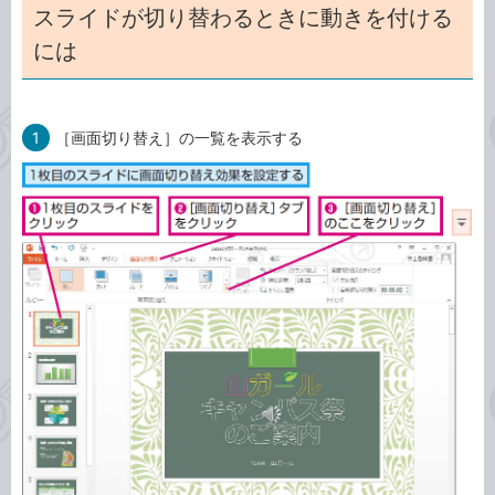
スライドが切り替わるときに動きを付ける
には
1
［画面切り替え］の一覧を表示する