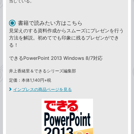
当している。
書籍で読みたい方はこちら
見栄えのする資料作成からスムーズにプレゼンを行う
方法を解説。初めてでも印象に残るプレゼンができ
る！
できるPowerPoint 2013 Windows 8/7対応
井上香緒里＆できるシリーズ編集部
定価：本体1,140円+税
インプレスの商品ページを見る