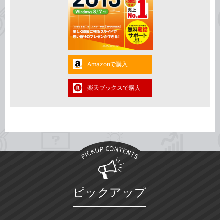
Amazonで購入
楽天ブックスで購入
ピックアップ