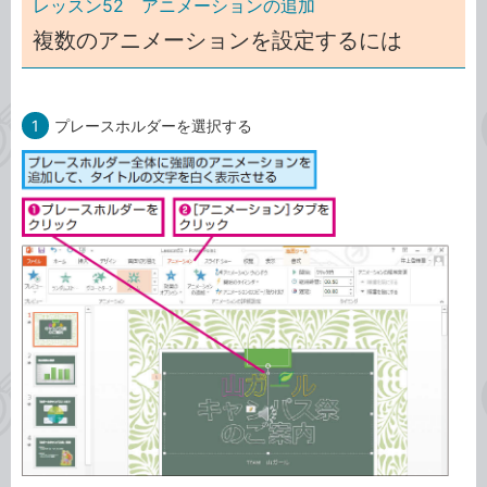
レッスン52 アニメーションの追加
複数のアニメーションを設定するには
1
プレースホルダーを選択する