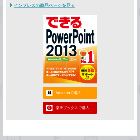
インプレスの商品ページを見る
Amazonで購入
楽天ブックスで購入