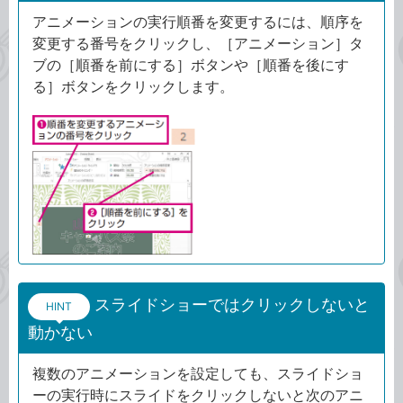
アニメーションの実行順番を変更するには、順序を
変更する番号をクリックし、［アニメーション］タ
ブの［順番を前にする］ボタンや［順番を後にす
る］ボタンをクリックします。
スライドショーではクリックしないと
HINT
動かない
複数のアニメーションを設定しても、スライドショ
ーの実行時にスライドをクリックしないと次のアニ