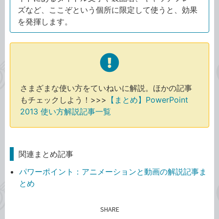
ズなど、ここぞという個所に限定して使うと、効果
を発揮します。
さまざまな使い方をていねいに解説。ほかの記事
もチェックしよう！>>>
【まとめ】PowerPoint
2013 使い方解説記事一覧
関連まとめ記事
パワーポイント：アニメーションと動画の解説記事ま
とめ
SHARE
記事をシェアする