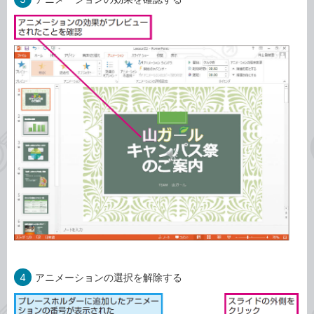
4
アニメーションの選択を解除する