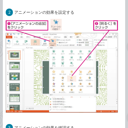
2
アニメーションの効果を設定する
3
アニメーションの効果を確認する