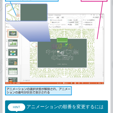
アニメーションの順番を変更するには
HINT