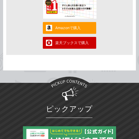
Amazonで購入
楽天ブックスで購入
ピックアップ