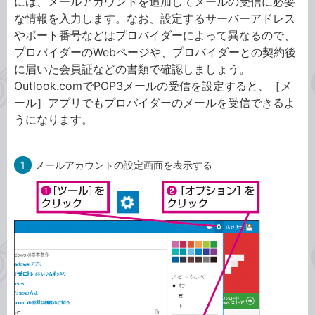
には、メールアカウントを追加してメールの受信に必要
な情報を入力します。なお、設定するサーバーアドレス
やポート番号などはプロバイダーによって異なるので、
プロバイダーのWebページや、プロバイダーとの契約後
に届いた会員証などの書類で確認しましょう。
Outlook.comでPOP3メールの受信を設定すると、［メ
ール］アプリでもプロバイダーのメールを受信できるよ
うになります。
1
メールアカウントの設定画面を表示する