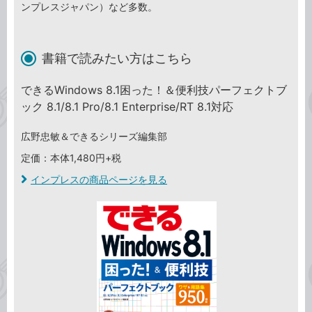
ンプレスジャパン）など多数。
書籍で読みたい方はこちら
できるWindows 8.1困った！＆便利技パーフェクトブ
ック 8.1/8.1 Pro/8.1 Enterprise/RT 8.1対応
広野忠敏＆できるシリーズ編集部
定価：本体1,480円+税
インプレスの商品ページを見る