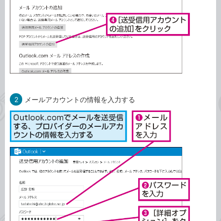
2
メールアカウントの情報を入力する