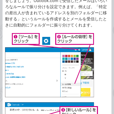
をしましょう。Outlook.comで受信したメールはいろい
ろなルールで振り分けを設定できます。例えば、「特定
の差出人が含まれているアドレスを別のフォルダーに移
動する」というルールを作成するとメールを受信したと
きに自動的にフォルダーに振り分けてくれます。