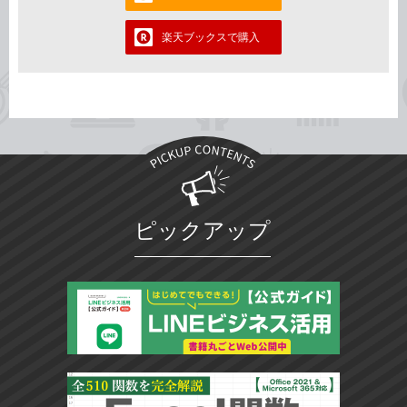
楽天ブックスで購入
ピックアップ