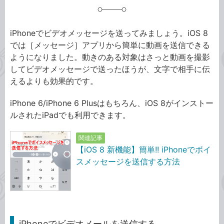
iPhoneでビデオメッセージを送ってみましょう。iOS 8
では［メッセージ］アプリから簡単に動画を送信できる
ようになりました。動きのある対象はさっと動画を撮影
してビデオメッセージで送ったほうが、文字で相手に伝
えるよりも効果的です。
iPhone 6/iPhone 6 Plusはもちろん、iOS 8がインストー
ルされたiPadでも利用できます。
関連記事
【iOS 8 新機能】簡単!! iPhoneでボイ
スメッセージを送信する方法
iPhoneでビデオメールを送信する