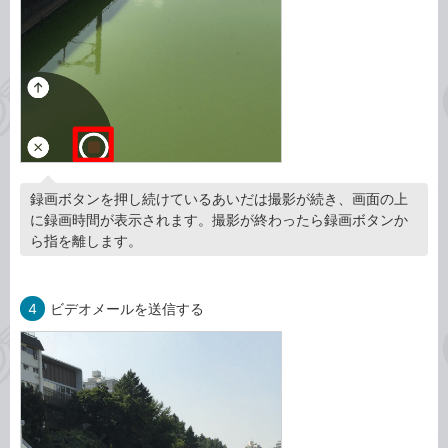
録画ボタンを押し続けているあいだは撮影が続き、画面の上
に録画時間が表示されます。撮影が終わったら録画ボタンか
ら指を離します。
4
ビデオメールを送信する