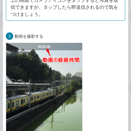
上の画面でカメラアイコンをタップすると写真を送
信できますが、タップしたら即送信されるので気を
つけましょう。
3
動画を撮影する