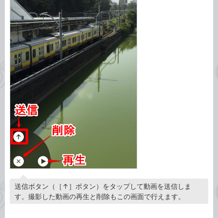
送信ボタン（［↑］ボタン）をタップして動画を送信しま
す。撮影した動画の再生と削除もこの画面で行えます。