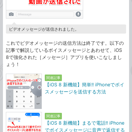
ビデオメッセージが送信されました。
これでビデオメッセージの送信方法は終了です。以下の
記事で解説しているボイスメッセージとあわせて、iOS
8で強化された［メッセージ］アプリを使いこなしまし
ょう！
関連記事
【iOS 8 新機能】簡単!! iPhoneでボイ
スメッセージを送信する方法
関連記事
【iOS 8 新機能】まるで電話!! iPhone
でボイスメッセージに音声で返信する