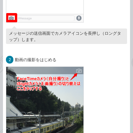
メッセージの送信画面でカメラアイコンを長押し（ロングタ
ップ）します。
2
動画の撮影をはじめる