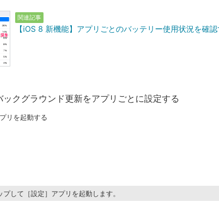
関連記事
【iOS 8 新機能】アプリごとのバッテリー使用状況を確
バックグラウンド更新をアプリごとに設定する
プリを起動する
ップして［設定］アプリを起動します。