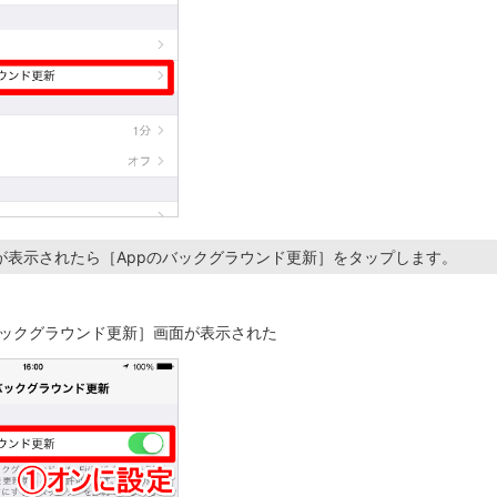
が表示されたら［Appのバックグラウンド更新］をタップします。
バックグラウンド更新］画面が表示された