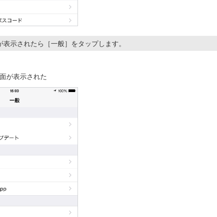
が表示されたら［一般］をタップします。
面が表示された