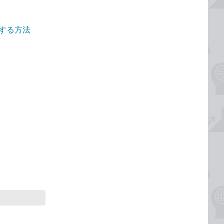
認する方法