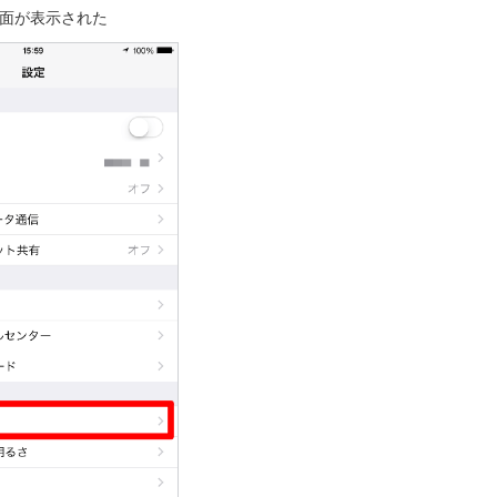
面が表示された