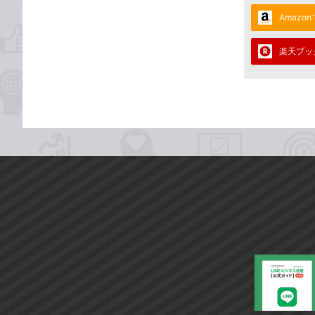
Amazo
楽天ブッ