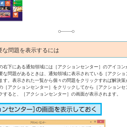
グ
要な問題を表示するには
の右下にある通知領域には［アクションセンター］のアイコン
要な問題があるときは、通知領域に表示されている［アクショ
ます。表示された一覧から個々の問題をクリックすれば解決策
の［アクションセンター］をクリックしてから［アクションセ
クすると、［アクションセンター］の画面が表示されます。