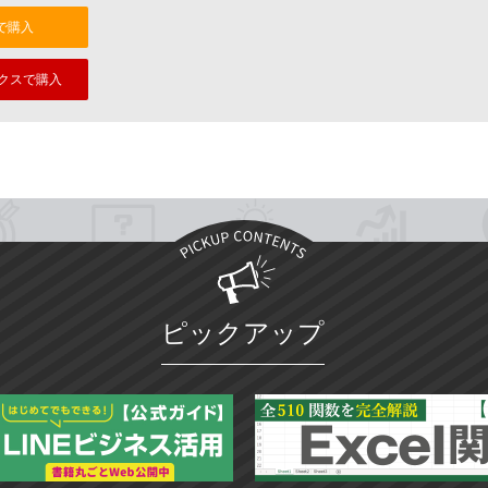
nで購入
クスで購入
ピックアップ