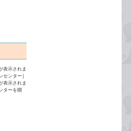
が表示されま
ンセンター］
が表示されま
ンターを開