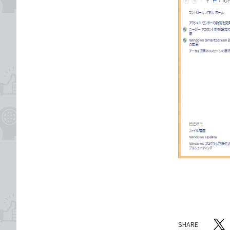
SHARE