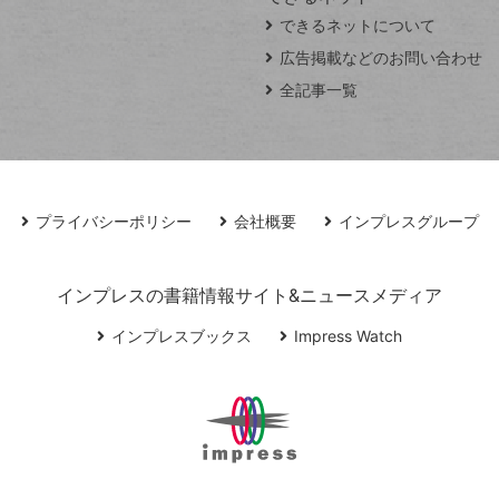
できるネットについて
広告掲載などのお問い合わせ
全記事一覧
プライバシーポリシー
会社概要
インプレスグループ
インプレスの書籍情報サイト&ニュースメディア
インプレスブックス
Impress Watch