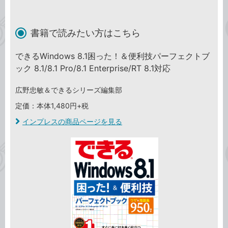
書籍で読みたい方はこちら
できるWindows 8.1困った！＆便利技パーフェクトブ
ック 8.1/8.1 Pro/8.1 Enterprise/RT 8.1対応
広野忠敏＆できるシリーズ編集部
定価：本体1,480円+税
インプレスの商品ページを見る