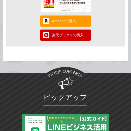
Amazonで購入
楽天ブックスで購入
ピックアップ