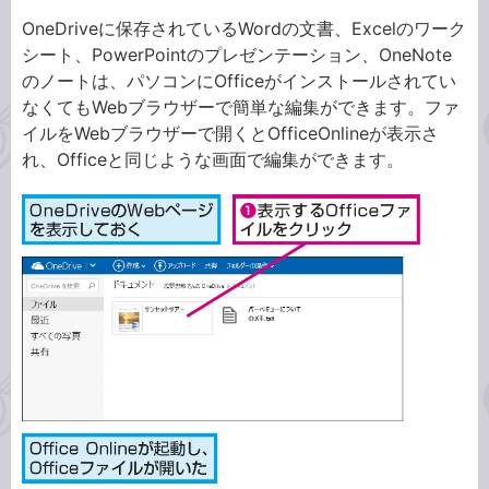
OneDriveに保存されているWordの文書、Excelのワーク
シート、PowerPointのプレゼンテーション、OneNote
のノートは、パソコンにOfficeがインストールされてい
なくてもWebブラウザーで簡単な編集ができます。ファ
イルをWebブラウザーで開くとOfficeOnlineが表示さ
れ、Officeと同じような画面で編集ができます。