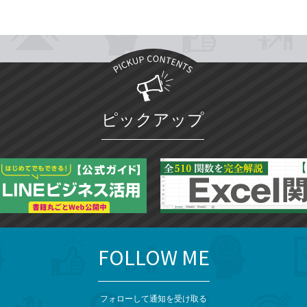
ピックアップ
FOLLOW ME
フォローして通知を受け取る