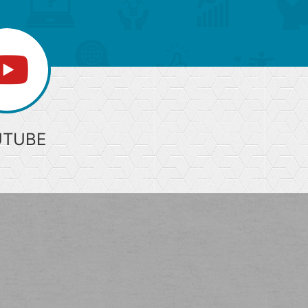
UTUBE