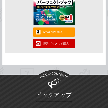
Amazonで購入
楽天ブックスで購入
ピックアップ