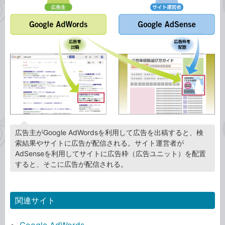
広告主がGoogle AdWordsを利用して広告を出稿すると、検
索結果やサイトに広告が配信される。サイト運営者が
AdSenseを利用してサイトに広告枠（広告ユニット）を配置
すると、そこに広告が配信される。
関連サイト
Google AdWords