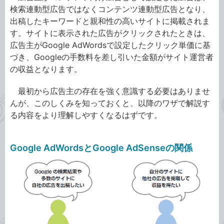
検索連動型広告ではなくコンテンツ連動型広告となり、
出稿したキーワードと親和性の高いサイトに掲載されま
す。サイトに表示された広告がクリックされたときは、
広告主がGoogle AdWordsで設定したクリック単価に基
づき、Googleの手数料を差し引いた金額がサイト運営者
の収益となります。
最初から広告主の存在を強く意識する必要はありませ
んが、このしくみを知っておくと、以降のワザで解説す
る内容をより理解しやすくなるはずです。
Google AdWordsとGoogle AdSenseの関係