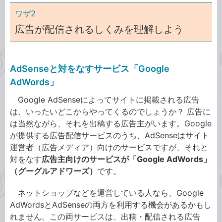
ワザ2
広告が配信されるしくみを理解しよう
AdSenseと対をなすサービス「Google
AdWords」
Google AdSenseによってサイトに掲載される広告
は、いったいどこからやってくるのでしょうか？ 広告に
は当然ながら、それを出稿する広告主がいます。Google
が提供する広告配信サービスのうち、AdSenseはサイト
運営者（広告メディア）向けのサービスですが、それと
対をなす
広告主向けのサービスが「Google AdWords」
（グーグルアドワーズ）
です。
ネットショップなどを運営している人なら、Google
AdWordsとAdSenseの両方を利用する機会があるかもし
れません。この両サービスは、出稿・配信される広告