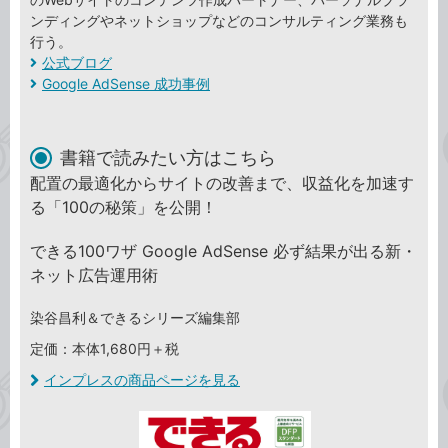
ンディングやネットショップなどのコンサルティング業務も
行う。
公式ブログ
Google AdSense 成功事例
書籍で読みたい方はこちら
配置の最適化からサイトの改善まで、収益化を加速す
る「100の秘策」を公開！
できる100ワザ Google AdSense 必ず結果が出る新・
ネット広告運用術
染谷昌利＆できるシリーズ編集部
定価：本体1,680円＋税
インプレスの商品ページを見る