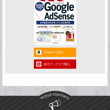
Amazonで購入
楽天ブックスで購入