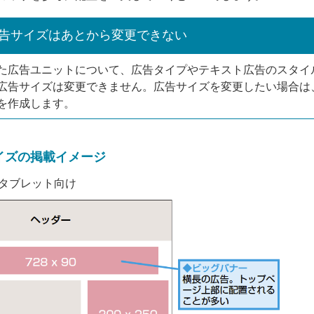
告サイズはあとから変更できない
た広告ユニットについて、広告タイプやテキスト広告のスタイ
広告サイズは変更できません。広告サイズを変更したい場合は
を作成します。
イズの掲載イメージ
タブレット向け