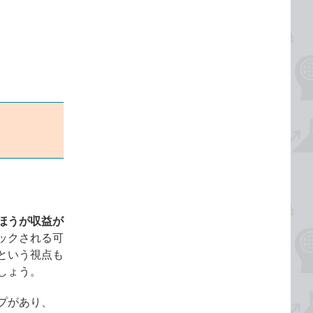
ほうが収益が
ックされる可
という視点も
しょう。
プがあり、