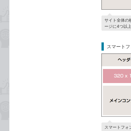
サイト全体の
ージに4つ以
スマートフ
スマートフォ