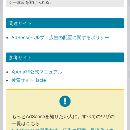
シー違反を避けられる。
関連サイト
AdSenseヘルプ：広告の配置に関するポリシー
参考サイト
Xperia非公式マニュアル
検索サイト iscle
もっとAdSenseを知りたい人に。すべてのワザの
一覧はこちら