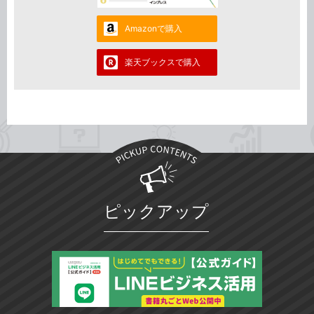
Amazonで購入
楽天ブックスで購入
ピックアップ