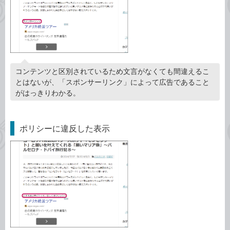
コンテンツと区別されているため文言がなくても間違えるこ
とはないが、「スポンサーリンク」によって広告であること
がはっきりわかる。
ポリシーに違反した表示