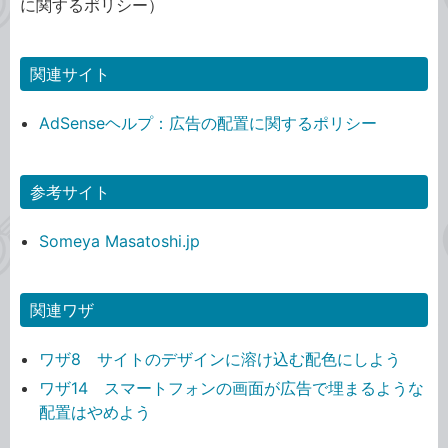
に関するポリシー）
関連サイト
AdSenseヘルプ：広告の配置に関するポリシー
参考サイト
Someya Masatoshi.jp
関連ワザ
ワザ8 サイトのデザインに溶け込む配色にしよう
ワザ14 スマートフォンの画面が広告で埋まるような
配置はやめよう