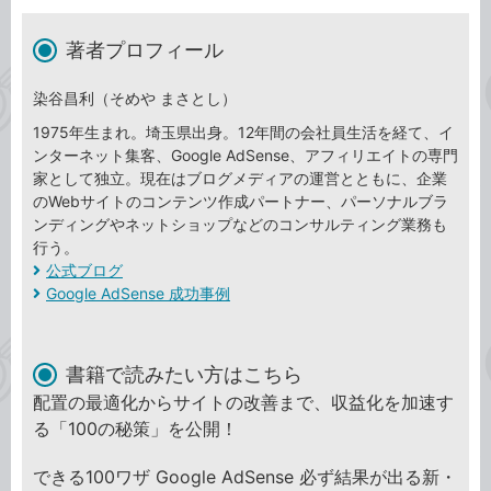
著者プロフィール
染谷昌利（そめや まさとし）
1975年生まれ。埼玉県出身。12年間の会社員生活を経て、イ
ンターネット集客、Google AdSense、アフィリエイトの専門
家として独立。現在はブログメディアの運営とともに、企業
のWebサイトのコンテンツ作成パートナー、パーソナルブラ
ンディングやネットショップなどのコンサルティング業務も
行う。
公式ブログ
Google AdSense 成功事例
書籍で読みたい方はこちら
配置の最適化からサイトの改善まで、収益化を加速す
る「100の秘策」を公開！
できる100ワザ Google AdSense 必ず結果が出る新・