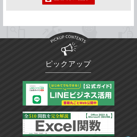
ピックアップ