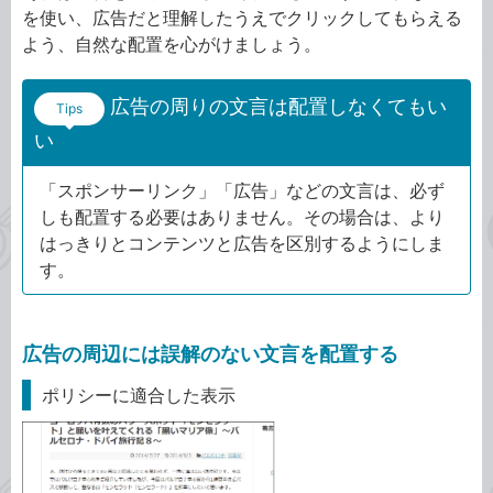
を使い、広告だと理解したうえでクリックしてもらえる
よう、自然な配置を心がけましょう。
広告の周りの文言は配置しなくてもい
Tips
い
「スポンサーリンク」「広告」などの文言は、必ず
しも配置する必要はありません。その場合は、より
はっきりとコンテンツと広告を区別するようにしま
す。
広告の周辺には誤解のない文言を配置する
ポリシーに適合した表示