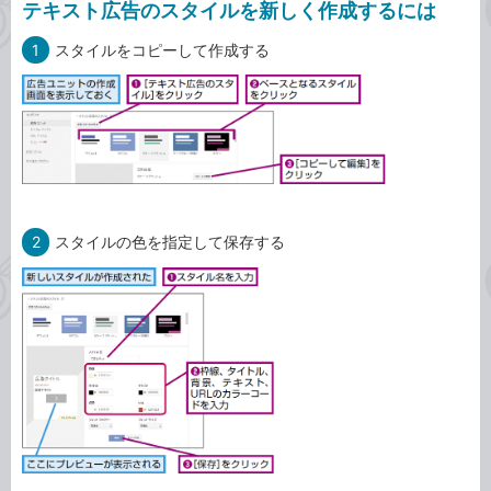
テキスト広告のスタイルを新しく作成するには
1
スタイルをコピーして作成する
2
スタイルの色を指定して保存する