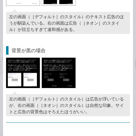
左の画面（［デフォルト］のスタイル）のテキスト広告のほ
うが馴染んでいる。右の画面は広告（［ネオン］のスタイ
ル）が目立ちすぎて違和感がある。
背景が黒の場合
左の画面（［デフォルト］のスタイル）は広告が浮いている
が、右の画面（［ネオン］のスタイル）は自然な印象。サイ
トと広告の背景色はそろえたほうがいい。