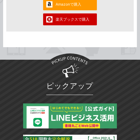
Amazonで購入
楽天ブックスで購入
ピックアップ