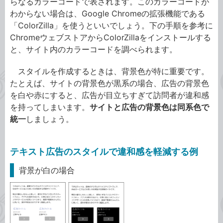
らなるカラーコードで表されます。このカラーコードが
わからない場合は、Google Chromeの拡張機能である
「ColorZilla」を使うといいでしょう。下の手順を参考に
ChromeウェブストアからColorZillaをインストールする
と、サイト内のカラーコードを調べられます。
スタイルを作成するときは、背景色が特に重要です。
たとえば、サイトの背景色が黒系の場合、広告の背景色
を白や赤にすると、広告が目立ちすぎて訪問者が違和感
を持ってしまいます。
サイトと広告の背景色は同系色で
統一
しましょう。
テキスト広告のスタイルで違和感を軽減する例
背景が白の場合