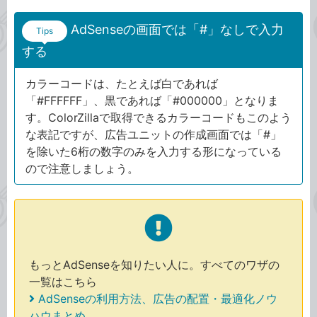
AdSenseの画面では「#」なしで入力
Tips
する
カラーコードは、たとえば白であれば
「#FFFFFF」、黒であれば「#000000」となりま
す。ColorZillaで取得できるカラーコードもこのよう
な表記ですが、広告ユニットの作成画面では「#」
を除いた6桁の数字のみを入力する形になっている
ので注意しましょう。
もっとAdSenseを知りたい人に。すべてのワザの
一覧はこちら
AdSenseの利用方法、広告の配置・最適化ノウ
ハウまとめ