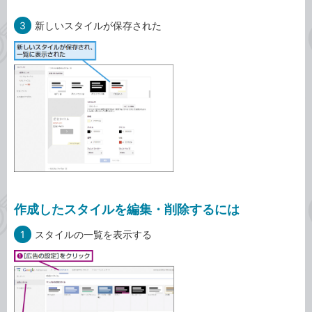
3
新しいスタイルが保存された
作成したスタイルを編集・削除するには
1
スタイルの一覧を表示する