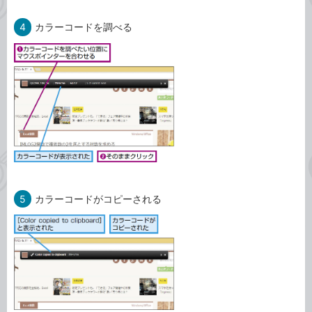
4
カラーコードを調べる
5
カラーコードがコピーされる