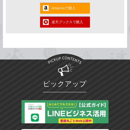
Amazonで購入
楽天ブックスで購入
ピックアップ