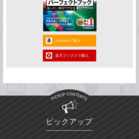
Amazonで購入
楽天ブックスで購入
ピックアップ