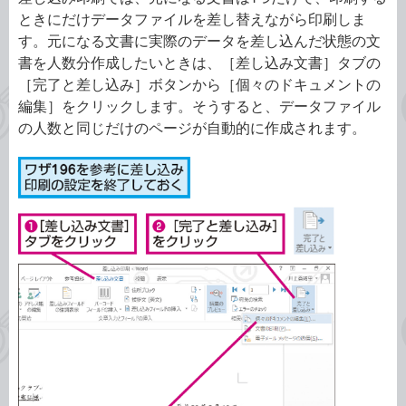
ときにだけデータファイルを差し替えながら印刷しま
す。元になる文書に実際のデータを差し込んだ状態の文
書を人数分作成したいときは、［差し込み文書］タブの
［完了と差し込み］ボタンから［個々のドキュメントの
編集］をクリックします。そうすると、データファイル
の人数と同じだけのページが自動的に作成されます。