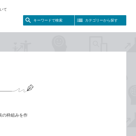
いて
キーワードで検索
カテゴリーから探す
表の枠組みを作