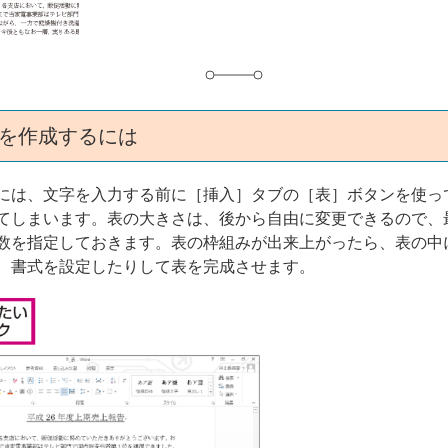
表を作成するには
には、文字を入力する前に［挿入］タブの［表］ボタンを使っ
てしまいます。表の大きさは、後から自由に変更できるので、
数を指定しておきます。表の枠組みが出来上がったら、表の中
、書式を設定したりして表を完成させます。