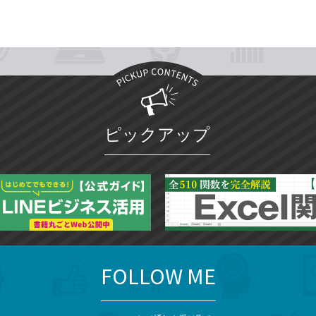
ピックアップ
FOLLOW ME