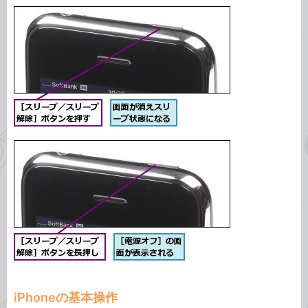
iPhoneの基本操作