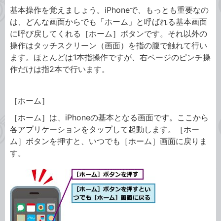
基本操作を覚えましょう。iPhoneで、もっとも重要なの
は、どんな画面からでも「ホーム」と呼ばれる基本画面
に呼び戻してくれる［ホーム］ボタンです。それ以外の
操作はタッチスクリーン（画面）を指の腹で触れて行い
ます。ほとんどは1本指操作ですが、右ページのピンチ操
作だけは指2本で行います。
［ホーム］
［ホーム］は、iPhoneの基本となる画面です。ここから
各アプリケーションをタップして起動します。［ホー
ム］ボタンを押すと、いつでも［ホーム］画面に戻りま
す。