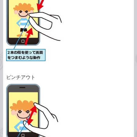
ピンチアウト