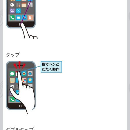
タップ
ダブルタップ