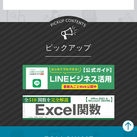
ピックアップ