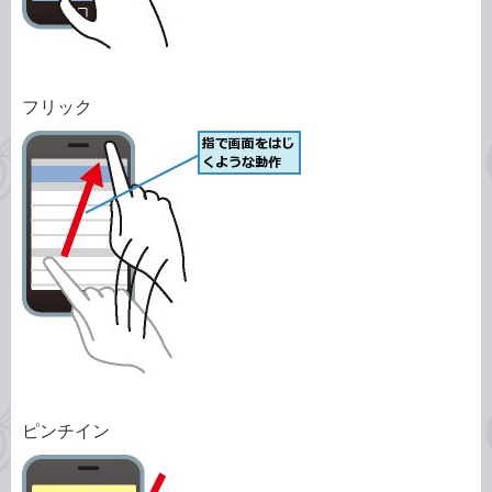
フリック
ピンチイン