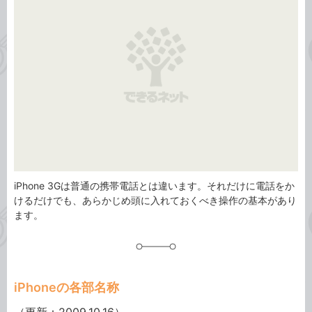
リ
iPhone 3Gは普通の携帯電話とは違います。それだけに電話をか
けるだけでも、あらかじめ頭に入れておくべき操作の基本があり
ます。
iPhoneの各部名称