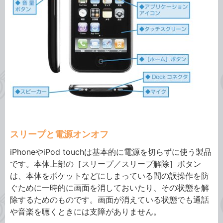
スリープと電源オンオフ
iPhoneやiPod touchは基本的に電源を切らずに使う製品
です。本体上部の［スリープ／スリープ解除］ボタン
は、本体をポケットなどにしまっている間の誤操作を防
ぐために一時的に画面を消しておいたり、その状態を解
除するためのものです。画面が消えている状態でも通話
や音楽を聴くときには支障がありません。