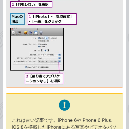
これは古い記事です。iPhone 6やiPhone 6 Plus、
iOS 8を搭載したiPhoneにある写真やビデオをパソ