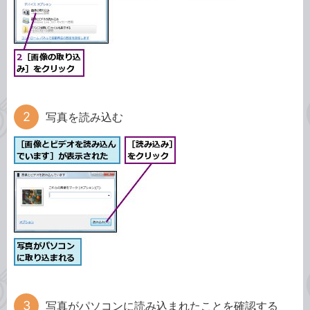
写真を読み込む
写真がパソコンに読み込まれたことを確認する