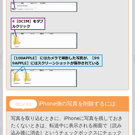
iPhone側の写真を削除するには
[ヒント]
写真を取り込むときに、iPhoneに写真を残しておき
たくないときは、転送中に表示される画面で［読み
込み後に消去］というチェックボックスにチェック