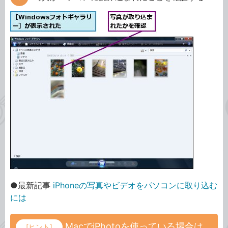
●最新記事
iPhoneの写真やビデオをパソコンに取り込む
には
MacでiPhotoを使っている場合は
[ヒント]