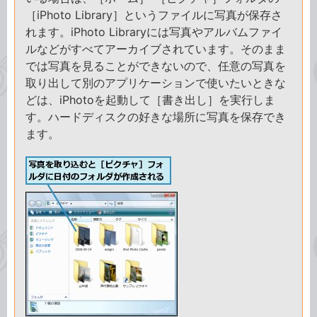
［iPhoto Library］というファイルに写真が保存さ
れます。iPhoto Libraryには写真やアルバムファイ
ルなどがすべてアーカイブされています。そのまま
では写真を見ることができないので、任意の写真を
取り出して別のアプリケーションで使いたいときな
どは、iPhotoを起動して［書き出し］を実行しま
す。ハードディスクの好きな場所に写真を保存でき
ます。