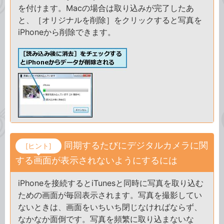
を付けます。Macの場合は取り込みが完了したあ
と、［オリジナルを削除］をクリックすると写真を
iPhoneから削除できます。
同期するたびにデジタルカメラに関
[ヒント]
する画面が表示されないようにするには
iPhoneを接続するとiTunesと同時に写真を取り込む
ための画面が毎回表示されます。写真を撮影してい
ないときは、画面をいちいち閉じなければならず、
なかなか面倒です。写真を頻繁に取り込まないな