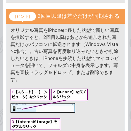
2回目以降は差分だけが同期される
[ヒント]
オリジナル写真をiPhoneに残した状態で新しい写真
を撮影すると、2回目以降はあとから追加された写
真だけがパソコンに転送されます（Windows Vista
の場合）。古い写真を再度取り込みたいときや削除
したいときは、iPhoneを接続した状態でマイコンピ
ュータを開いて、フォルダの中身を表示します。写
真を直接ドラッグ＆ドロップ、または削除できま
す。