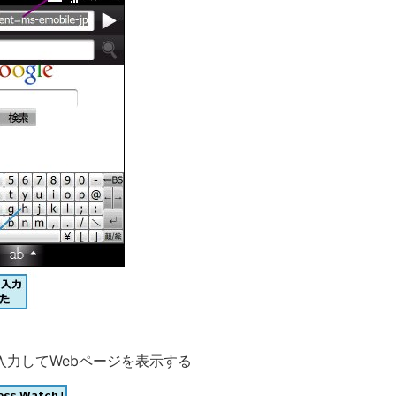
を入力してWebページを表示する