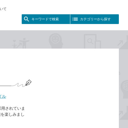
いて
キーワードで検索
カテゴリーから探す
イル
が採用されていま
能を楽しみまし