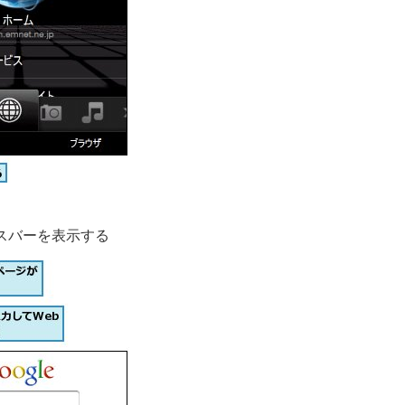
スバーを表示する