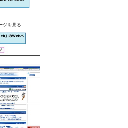
ページを見る