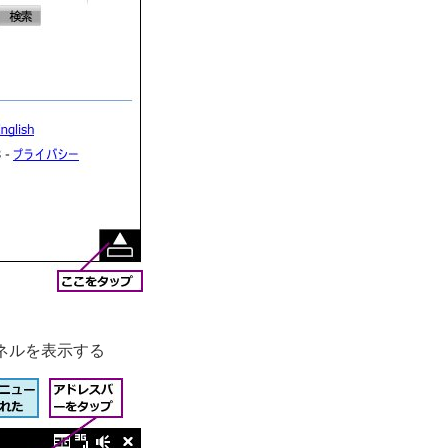
ネルを表示する