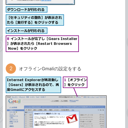
オフラインGmaliの設定をする