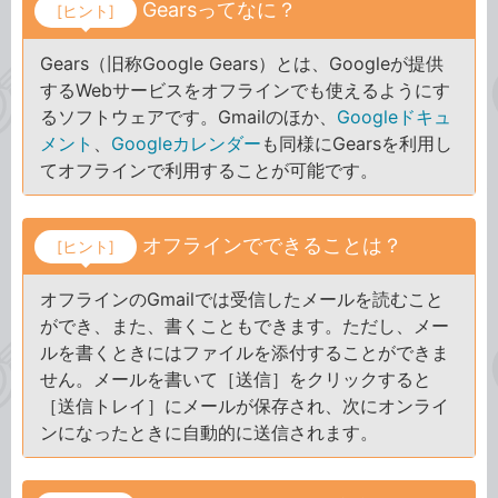
Gearsってなに？
[ヒント]
Gears（旧称Google Gears）とは、Googleが提供
するWebサービスをオフラインでも使えるようにす
るソフトウェアです。Gmailのほか、
Googleドキュ
メント
、
Googleカレンダー
も同様にGearsを利用し
てオフラインで利用することが可能です。
オフラインでできることは？
[ヒント]
オフラインのGmailでは受信したメールを読むこと
ができ、また、書くこともできます。ただし、メー
ルを書くときにはファイルを添付することができま
せん。メールを書いて［送信］をクリックすると
［送信トレイ］にメールが保存され、次にオンライ
ンになったときに自動的に送信されます。