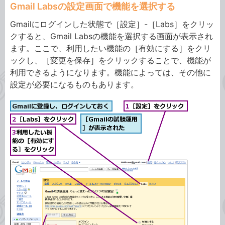
Gmail Labsの設定画面で機能を選択する
Gmailにログインした状態で［設定］-［Labs］をクリッ
クすると、Gmail Labsの機能を選択する画面が表示され
ます。ここで、利用したい機能の［有効にする］をクリ
ックし、［変更を保存］をクリックすることで、機能が
利用できるようになります。機能によっては、その他に
設定が必要になるものもあります。