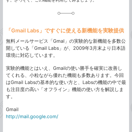
「Gmail Labs」ですぐに使える新機能を実験提供
無料メールサービス「Gmal」の実験的な新機能を多数公
開している「Gmail Labs」が、2009年3月末より日本語
環境に対応しています。
実験的機能とはいえ、Gmailの使い勝手を確実に改善し
てくれる、小粒ながら優れた機能も多数あります。今回
はGmail Labsの基本的な使い方と、Labsの機能の中で最
も注目度の高い「オフライン」機能の使い方を解説しま
す。
Gmail
http://mail.google.com/