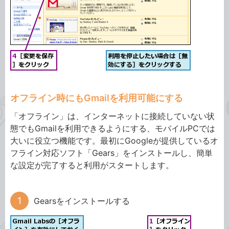
オフライン時にもGmailを利用可能にする
「オフライン」は、インターネットに接続していない状
態でもGmailを利用できるようにする、モバイルPCでは
大いに役立つ機能です。最初にGoogleが提供しているオ
フライン対応ソフト「Gears」をインストールし、簡単
な設定が完了すると利用がスタートします。
Gearsをインストールする