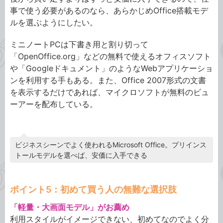
事で使う必要があるのなら、あらかじめOffice搭載モデ
ルを選ぶようにしたい。
ミニノートPCは下書き用と割り切って
「OpenOffice.org」などの無料で使えるオフィスソフト
や「Googleドキュメント」のようなWebアプリケーショ
ンを利用する手もある。また、Office 2007形式の文書
を表示するだけであれば、マイクロソフトが無料のビュ
ーアーを配布している。
ビジネスシーンでよく使われるMicrosoft Office。プリインス
トールモデルを選べば、安価に入手できる
ポイント5：初めて買う人の無難な選択肢
「軽量・大画面モデル」がお薦め
利用スタイルがイメージできない、初めてなのでよく分